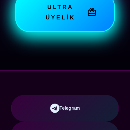
ULTRA
ÜYELIK
Telegram