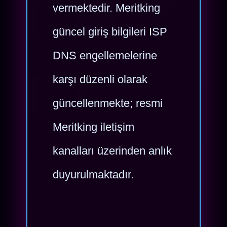
vermektedir. Meritking
güncel giriş bilgileri ISP
DNS engellemelerine
karşı düzenli olarak
güncellenmekte; resmi
Meritking iletişim
kanalları üzerinden anlık
duyurulmaktadır.