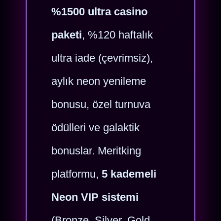
%1500 ultra casino
paketi
, %120 haftalık
ultra iade (çevrimsiz),
aylık neon yenileme
bonusu, özel turnuva
ödülleri ve galaktik
bonuslar. Meritking
platformu,
5 kademeli
Neon VIP sistemi
(Bronze, Silver, Gold,