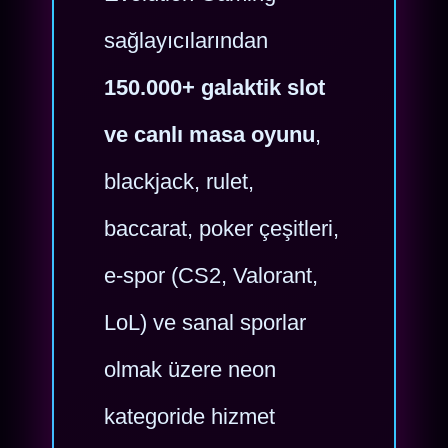
sağlayıcılarından
150.000+ galaktik slot
ve canlı masa oyunu
,
blackjack, rulet,
baccarat, poker çeşitleri,
e-spor (CS2, Valorant,
LoL) ve sanal sporlar
olmak üzere neon
kategoride hizmet