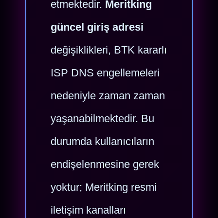
etmektedir.
Meritking
güncel giriş adresi
değişiklikleri, BTK kararlı
ISP DNS engellemeleri
nedeniyle zaman zaman
yaşanabilmektedir. Bu
durumda kullanıcıların
endişelenmesine gerek
yoktur; Meritking resmi
iletişim kanalları