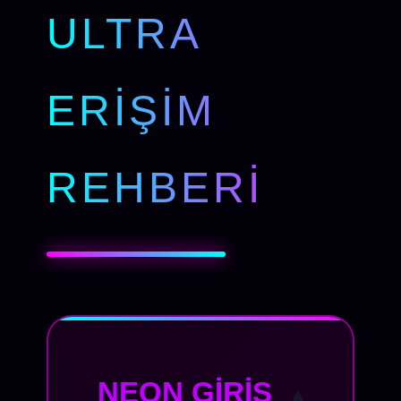
ULTRA
ERIŞIM
REHBERI
NEON GIRIŞ