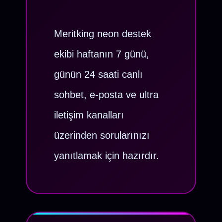
Meritking neon destek
ekibi haftanın 7 günü,
günün 24 saati canlı
sohbet, e-posta ve ultra
iletişim kanalları
üzerinden sorularınızı
yanıtlamak için hazırdır.