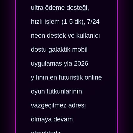
ultra ödeme desteği,
hızlı işlem (1-5 dk), 7/24
neon destek ve kullanıcı
dostu galaktik mobil
uygulamasıyla 2026
yılının en futuristik online
oyun tutkunlarının
vazgeçilmez adresi
olmaya devam