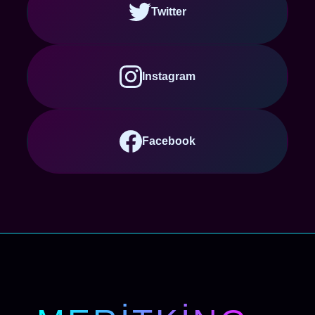
Twitter
Instagram
Facebook