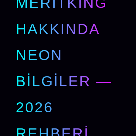
MERITKING
HAKKINDA
NEON
BILGILER —
2026
REHBERI