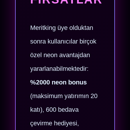
Meritking üye olduktan
sonra kullanıcılar birçok
özel neon avantajdan
yararlanabilmektedir:
%2000 neon bonus
(maksimum yatırımın 20
katı), 600 bedava
çevirme hediyesi,