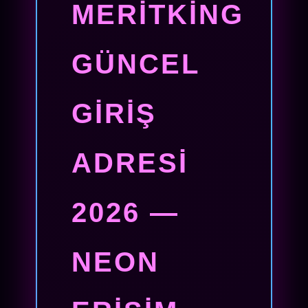
MERITKING
GÜNCEL
GIRIŞ
ADRESI
2026 —
NEON