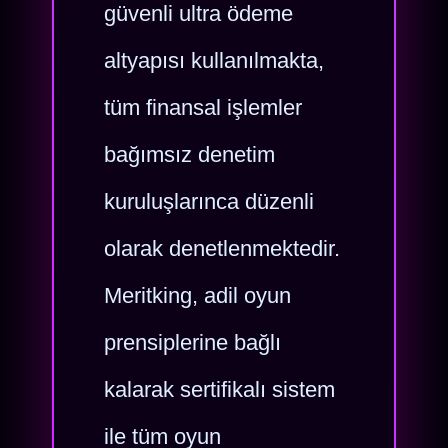
güvenli ultra ödeme
altyapısı kullanılmakta,
tüm finansal işlemler
bağımsız denetim
kuruluşlarınca düzenli
olarak denetlenmektedir.
Meritking, adil oyun
prensiplerine bağlı
kalarak sertifikalı sistem
ile tüm oyun