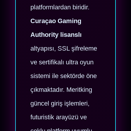
platformlardan biridir.
Curaçao Gaming
Authority lisanslı
altyapısı, SSL şifreleme
ve sertifikalı ultra oyun
sistemi ile sektörde öne
çıkmaktadır. Meritking
güncel giriş işlemleri,
futuristik arayüzü ve
çoklu platform uyumlu