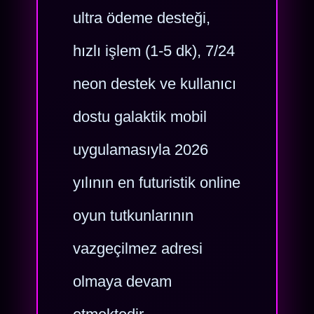
ultra ödeme desteği,
hızlı işlem (1-5 dk), 7/24
neon destek ve kullanıcı
dostu galaktik mobil
uygulamasıyla 2026
yılının en futuristik online
oyun tutkunlarının
vazgeçilmez adresi
olmaya devam