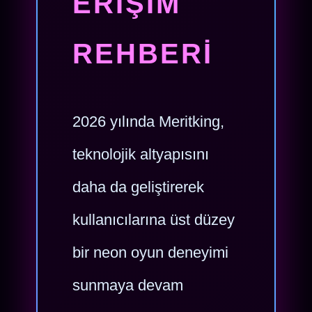
ERIŞIM
REHBERI
2026 yılında Meritking,
teknolojik altyapısını
daha da geliştirerek
kullanıcılarına üst düzey
bir neon oyun deneyimi
sunmaya devam