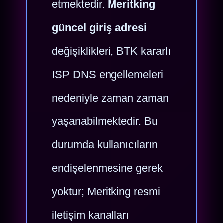
etmektedir.
Meritking
güncel giriş adresi
değişiklikleri, BTK kararlı
ISP DNS engellemeleri
nedeniyle zaman zaman
yaşanabilmektedir. Bu
durumda kullanıcıların
endişelenmesine gerek
yoktur; Meritking resmi
iletişim kanalları