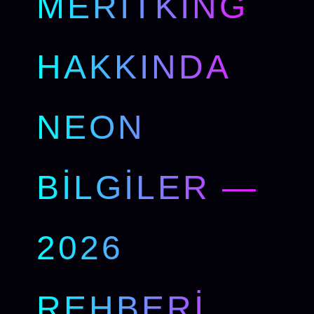
MERITKING
HAKKINDA
NEON
BILGILER —
2026
REHBERI