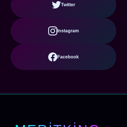
Twitter
Instagram
Facebook