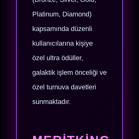
Platinum, Diamond)
kapsamında düzenli
kullanıcılarına kişiye
özel ultra ödüller,
galaktik işlem önceliği ve
özel turnuva davetleri
sunmaktadır.