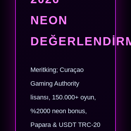
NEON
DEĞERLENDIR
Meritking; Curaçao
Gaming Authority
lisansı, 150.000+ oyun,
%2000 neon bonus,
Papara & USDT TRC-20