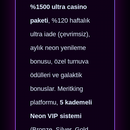
%1500 ultra casino
paketi
, %120 haftalık
ultra iade (çevrimsiz),
aylık neon yenileme
bonusu, özel turnuva
ödülleri ve galaktik
bonuslar. Meritking
platformu,
5 kademeli
Neon VIP sistemi
(Bronze, Silver, Gold,