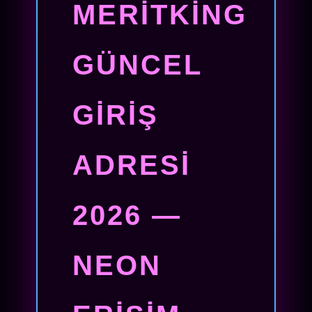
MERITKING
GÜNCEL
GIRIŞ
ADRESI
2026 —
NEON