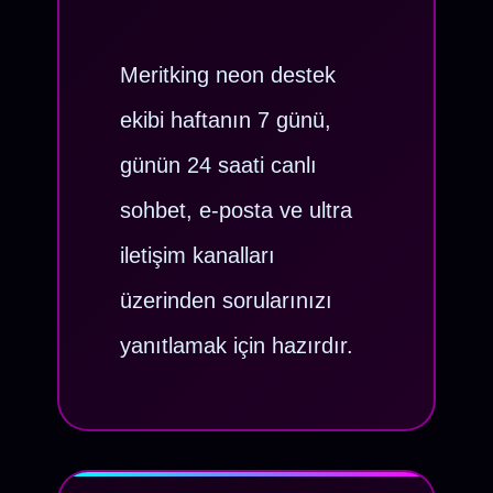
Meritking neon destek
ekibi haftanın 7 günü,
günün 24 saati canlı
sohbet, e-posta ve ultra
iletişim kanalları
üzerinden sorularınızı
yanıtlamak için hazırdır.