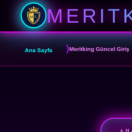
MERIT
Meritking Güncel Giriş
Ana Sayfa
◬
H