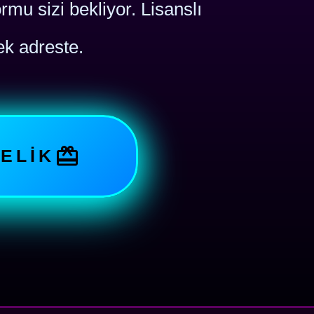
rmu sizi bekliyor. Lisanslı
ek adreste.
ELIK