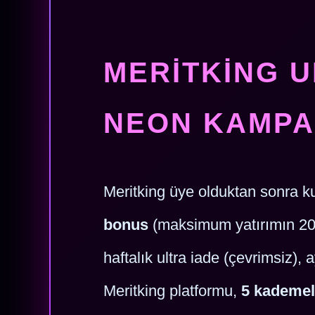
MERITKING U
NEON KAMPA
Meritking üye olduktan sonra ku
bonus
(maksimum yatırımın 20 
haftalık ultra iade (çevrimsiz),
Meritking platformu,
5 kademel