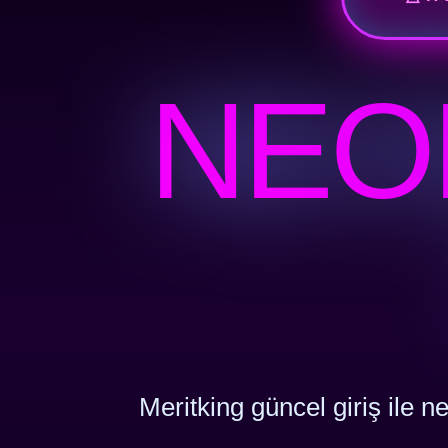
NEO
Meritking güncel giriş ile 