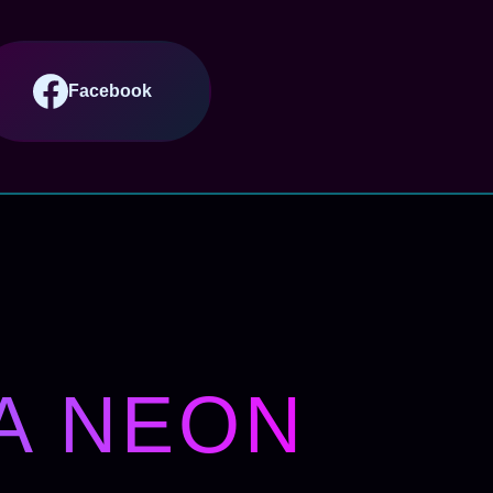
Facebook
A NEON