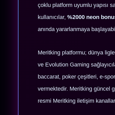
çoklu platform uyumlu yapısı sa
kullanıcılar,
%2000 neon bonu
anında yararlanmaya başlayabi
Meritking platformu; dünya lig
ve Evolution Gaming sağlayıcı
baccarat, poker çeşitleri, e-sp
vermektedir. Meritking güncel g
resmi Meritking iletişim kanalla