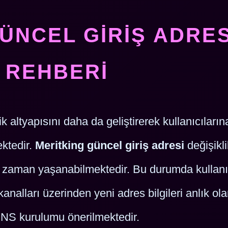
ÜNCEL GIRIŞ ADRES
 REHBERI
ik altyapısını daha da geliştirerek kullanıcılar
ktedir.
Meritking güncel giriş adresi
değişikl
 zaman yaşanabilmektedir. Bu durumda kullanı
 kanalları üzerinden yeni adres bilgileri anlık ol
DNS kurulumu önerilmektedir.