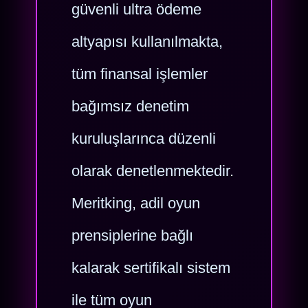
güvenli ultra ödeme
altyapısı kullanılmakta,
tüm finansal işlemler
bağımsız denetim
kuruluşlarınca düzenli
olarak denetlenmektedir.
Meritking, adil oyun
prensiplerine bağlı
kalarak sertifikalı sistem
ile tüm oyun