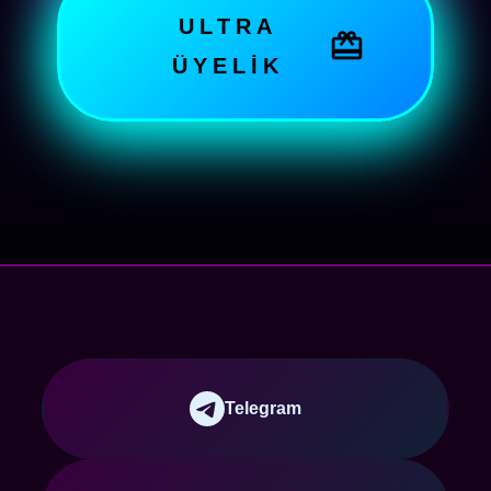
ULTRA
ÜYELIK
Telegram