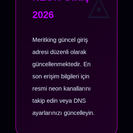
2026
Meritking güncel giriş
adresi düzenli olarak
güncellenmektedir. En
son erişim bilgileri için
resmi neon kanallarını
takip edin veya DNS
ayarlarınızı güncelleyin.