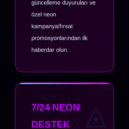
güncelleme duyuruları ve
özel neon
kampanya/fırsat
promosyonlarından ilk
haberdar olun.
7/24 NEON
DESTEK