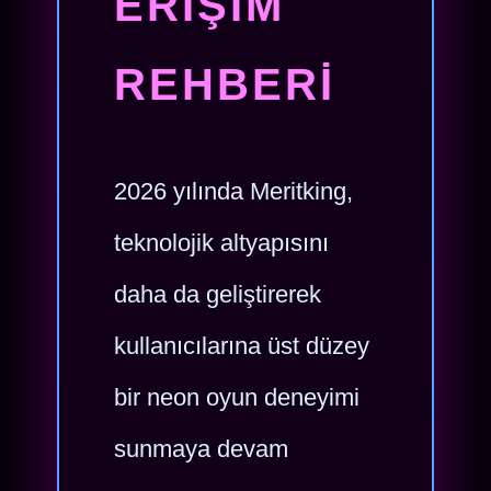
ERIŞIM
REHBERI
2026 yılında Meritking,
teknolojik altyapısını
daha da geliştirerek
kullanıcılarına üst düzey
bir neon oyun deneyimi
sunmaya devam