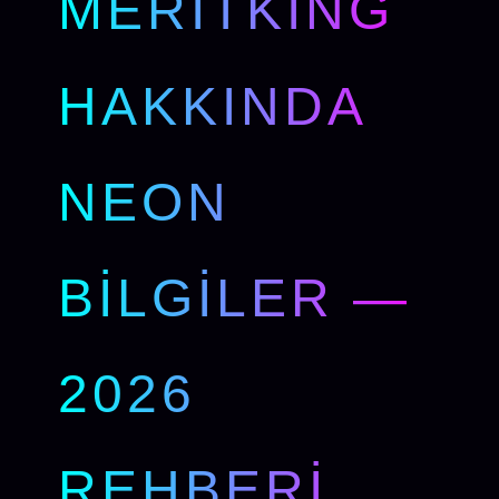
MERITKING
HAKKINDA
NEON
BILGILER —
2026
REHBERI