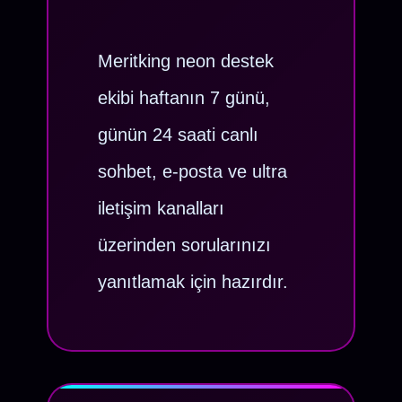
Meritking neon destek
ekibi haftanın 7 günü,
günün 24 saati canlı
sohbet, e-posta ve ultra
iletişim kanalları
üzerinden sorularınızı
yanıtlamak için hazırdır.