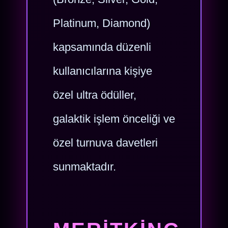
Platinum, Diamond)
kapsamında düzenli
kullanıcılarına kişiye
özel ultra ödüller,
galaktik işlem önceliği ve
özel turnuva davetleri
sunmaktadır.