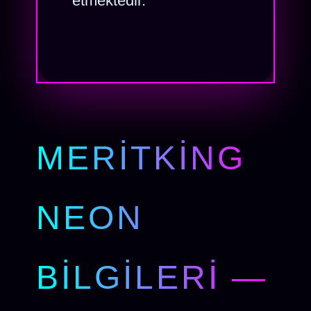
etmektedir.
MERITKING
NEON
BILGILERI —