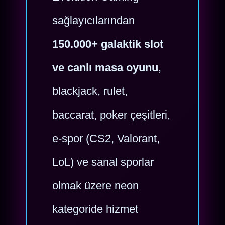
sağlayıcılarından
150.000+ galaktik slot
ve canlı masa oyunu
,
blackjack, rulet,
baccarat, poker çeşitleri,
e-spor (CS2, Valorant,
LoL) ve sanal sporlar
olmak üzere neon
kategoride hizmet