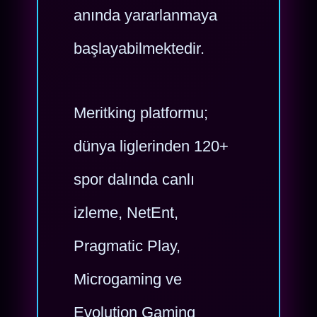
anında yararlanmaya
başlayabilmektedir.
Meritking platformu;
dünya liglerinden 120+
spor dalında canlı
izleme, NetEnt,
Pragmatic Play,
Microgaming ve
Evolution Gaming