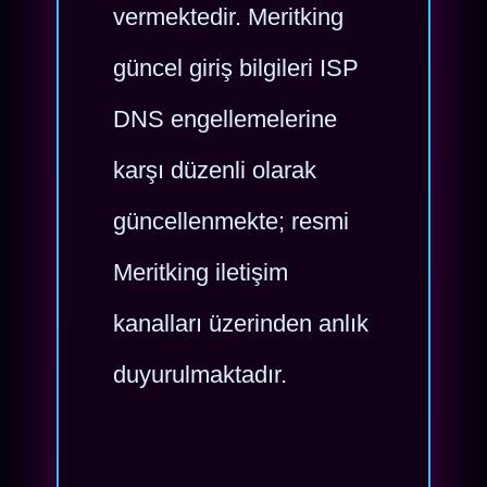
vermektedir. Meritking
güncel giriş bilgileri ISP
DNS engellemelerine
karşı düzenli olarak
güncellenmekte; resmi
Meritking iletişim
kanalları üzerinden anlık
duyurulmaktadır.